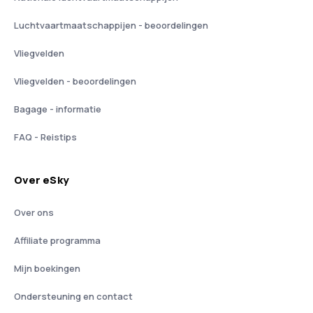
Luchtvaartmaatschappijen - beoordelingen
Vliegvelden
Vliegvelden - beoordelingen
Bagage - informatie
FAQ - Reistips
Over eSky
Over ons
Affiliate programma
Mijn boekingen
Ondersteuning en contact