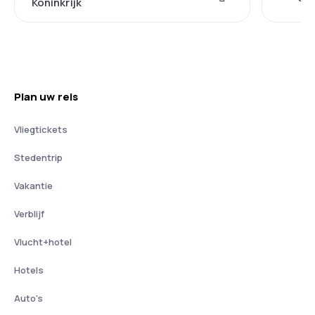
Koninkrijk
Plan uw reis
Vliegtickets
Stedentrip
Vakantie
Verblijf
Vlucht+hotel
Hotels
Auto's