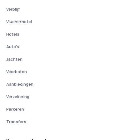
Verblijf
Vlucht+hotel
Hotels
Auto's
Jachten
Veerboten
Aanbiedingen
Verzekering
Parkeren
Transfers