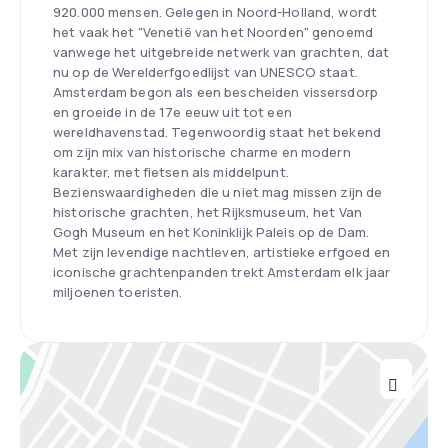
920.000 mensen. Gelegen in Noord-Holland, wordt
het vaak het "Venetië van het Noorden" genoemd
vanwege het uitgebreide netwerk van grachten, dat
nu op de Werelderfgoedlijst van UNESCO staat.
Amsterdam begon als een bescheiden vissersdorp
en groeide in de 17e eeuw uit tot een
wereldhavenstad. Tegenwoordig staat het bekend
om zijn mix van historische charme en modern
karakter, met fietsen als middelpunt.
Bezienswaardigheden die u niet mag missen zijn de
historische grachten, het Rijksmuseum, het Van
Gogh Museum en het Koninklijk Paleis op de Dam.
Met zijn levendige nachtleven, artistieke erfgoed en
iconische grachtenpanden trekt Amsterdam elk jaar
miljoenen toeristen.