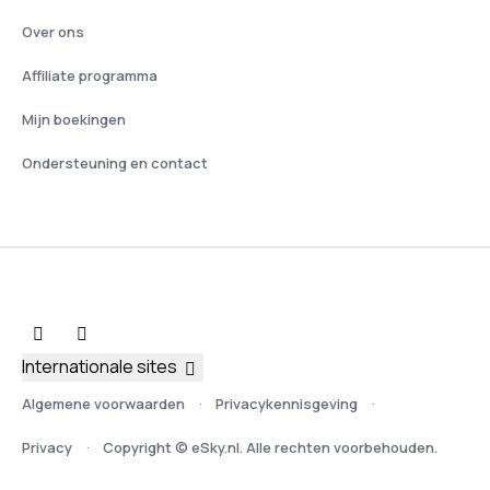
Over ons
Affiliate programma
Mijn boekingen
Ondersteuning en contact
Internationale sites
Algemene voorwaarden
Privacykennisgeving
Privacy
Copyright © eSky.nl. Alle rechten voorbehouden.