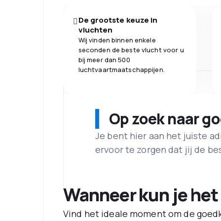
De grootste keuze in
vluchten
Wij vinden binnen enkele
seconden de beste vlucht voor u
bij meer dan 500
luchtvaartmaatschappijen.
Op zoek naar g
Je bent hier aan het juiste 
ervoor te zorgen dat jij de best
Wanneer kun je het
Vind het ideale moment om de goedk