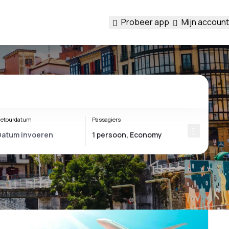
Probeer app
Mijn account
etourdatum
Passagiers