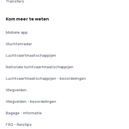
Transfers
Kom meer te weten
Mobiele app
Vluchtenradar
Luchtvaartmaatschappijen
Nationale luchtvaartmaatschappijen
Luchtvaartmaatschappijen - beoordelingen
Vliegvelden
Vliegvelden - beoordelingen
Bagage - informatie
FAQ - Reistips