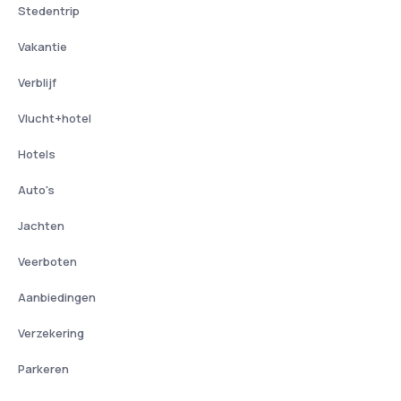
Stedentrip
Vakantie
Verblijf
Vlucht+hotel
Hotels
Auto's
Jachten
Veerboten
Aanbiedingen
Verzekering
Parkeren