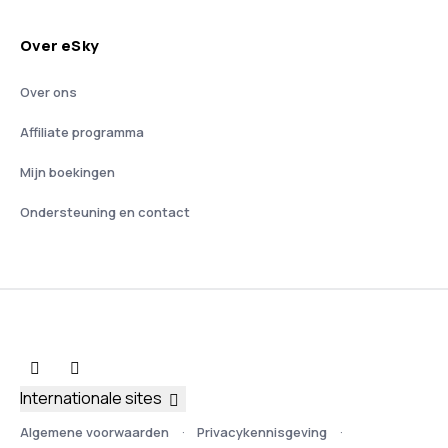
Over eSky
Over ons
Affiliate programma
Mijn boekingen
Ondersteuning en contact
Internationale sites
Algemene voorwaarden
Privacykennisgeving