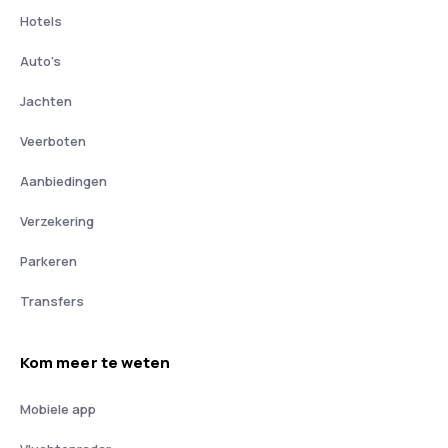
Hotels
Auto's
Jachten
Veerboten
Aanbiedingen
Verzekering
Parkeren
Transfers
Kom meer te weten
Mobiele app