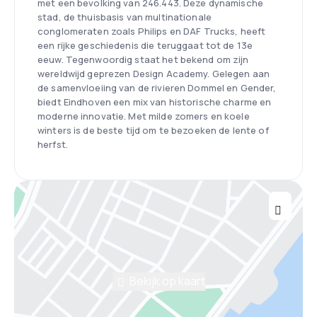
met een bevolking van 246.443. Deze dynamische
stad, de thuisbasis van multinationale
conglomeraten zoals Philips en DAF Trucks, heeft
een rijke geschiedenis die teruggaat tot de 13e
eeuw. Tegenwoordig staat het bekend om zijn
wereldwijd geprezen Design Academy. Gelegen aan
de samenvloeiing van de rivieren Dommel en Gender,
biedt Eindhoven een mix van historische charme en
moderne innovatie. Met milde zomers en koele
winters is de beste tijd om te bezoeken de lente of
herfst.
Bekijk op kaart