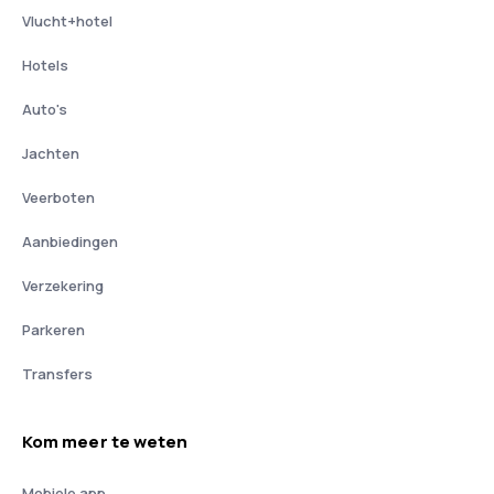
Vlucht+hotel
Hotels
Auto's
Jachten
Veerboten
Aanbiedingen
Verzekering
Parkeren
Transfers
Kom meer te weten
Mobiele app