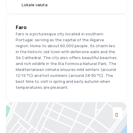
Lokale valuta
Faro
Faro is a picturesque city located in southern
Portugal, serving as the capital of the Algarve
region. Home to about 60,000 people, its charm lies
in the historic old town with defensive walls and the
Sé Cathedral. The city also offers beautiful beaches
and rich wildlife in the Ria Formosa Natural Park. The
Mediterranean climate ensures mild winters (around
12-15 °C) and hot summers (around 28-30 °C). The
best time to visit is spring and early autumn when
temperatures are pleasant.