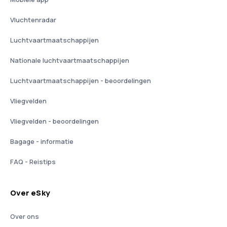
Vluchtenradar
Luchtvaartmaatschappijen
Nationale luchtvaartmaatschappijen
Luchtvaartmaatschappijen - beoordelingen
Vliegvelden
Vliegvelden - beoordelingen
Bagage - informatie
FAQ - Reistips
Over eSky
Over ons