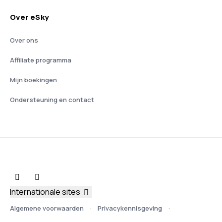
Over eSky
Over ons
Affiliate programma
Mijn boekingen
Ondersteuning en contact
Internationale sites
Algemene voorwaarden
Privacykennisgeving