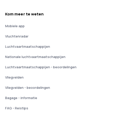
Kom meer te weten
Mobiele app
Vluchtenradar
Luchtvaartmaatschappijen
Nationale luchtvaartmaatschappijen
Luchtvaartmaatschappijen - beoordelingen
Vliegvelden
Vliegvelden - beoordelingen
Bagage - informatie
FAQ - Reistips