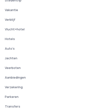
Stedentrip
Vakantie
Verblijf
Vlucht+hotel
Hotels
Auto's
Jachten
Veerboten
Aanbiedingen
Verzekering
Parkeren
Transfers