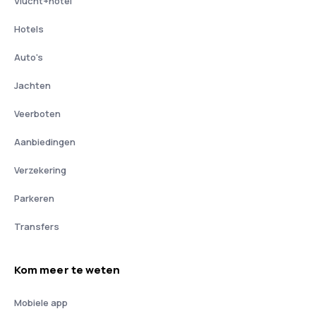
Vlucht+hotel
Hotels
Auto's
Jachten
Veerboten
Aanbiedingen
Verzekering
Parkeren
Transfers
Kom meer te weten
Mobiele app