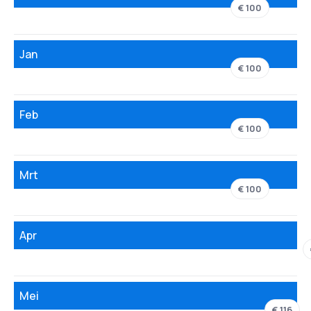
€ 100
Jan
€ 100
Feb
€ 100
Mrt
€ 100
Apr
Mei
€ 116