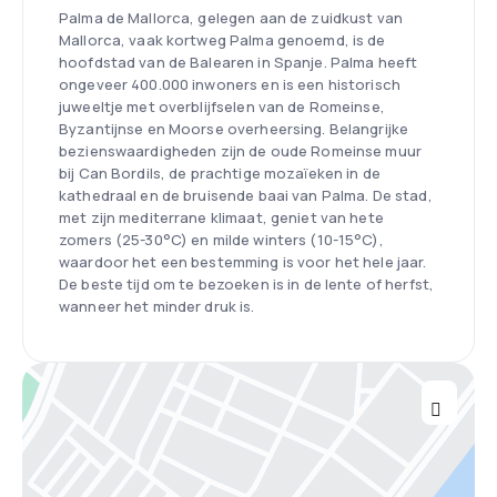
Palma de Mallorca, gelegen aan de zuidkust van
Mallorca, vaak kortweg Palma genoemd, is de
hoofdstad van de Balearen in Spanje. Palma heeft
ongeveer 400.000 inwoners en is een historisch
juweeltje met overblijfselen van de Romeinse,
Byzantijnse en Moorse overheersing. Belangrijke
bezienswaardigheden zijn de oude Romeinse muur
bij Can Bordils, de prachtige mozaïeken in de
kathedraal en de bruisende baai van Palma. De stad,
met zijn mediterrane klimaat, geniet van hete
zomers (25-30°C) en milde winters (10-15°C),
waardoor het een bestemming is voor het hele jaar.
De beste tijd om te bezoeken is in de lente of herfst,
wanneer het minder druk is.