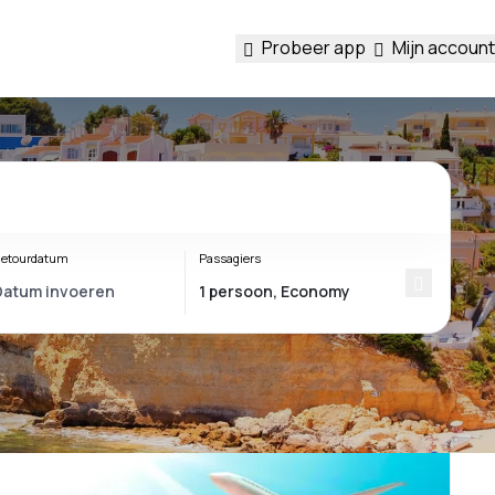
Probeer app
Mijn account
etourdatum
Passagiers