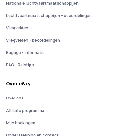
Nationale luchtvaartmaatschappijen
Luchtvaartmaatschappijen - beoordelingen
Vliegvelden
Vliegvelden - beoordelingen
Bagage - informatie
FAQ - Reistips
Over eSky
Over ons
Affiliate programma
Mijn boekingen
Ondersteuning en contact