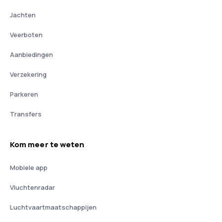
Jachten
Veerboten
Aanbiedingen
Verzekering
Parkeren
Transfers
Kom meer te weten
Mobiele app
Vluchtenradar
Luchtvaartmaatschappijen