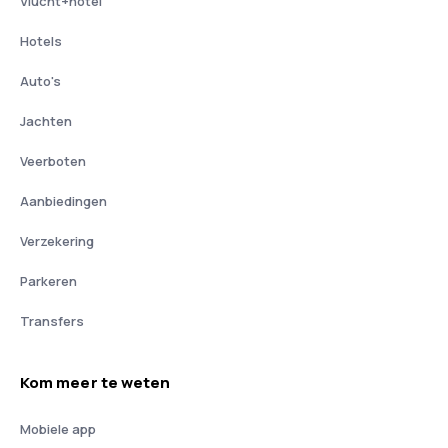
Vlucht+hotel
Hotels
Auto's
Jachten
Veerboten
Aanbiedingen
Verzekering
Parkeren
Transfers
Kom meer te weten
Mobiele app