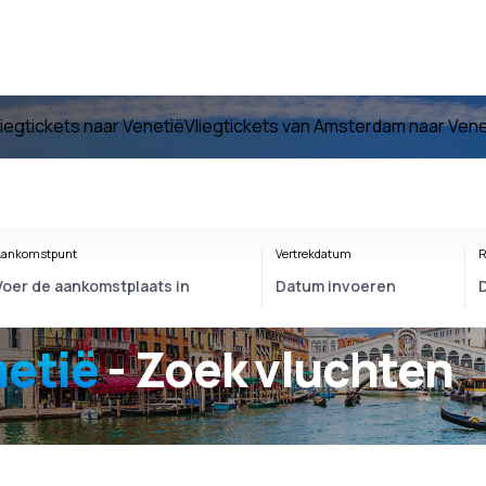
liegtickets naar Venetië
Vliegtickets van Amsterdam naar Vene
ankomstpunt
Vertrekdatum
R
etië
- Zoek vluchten