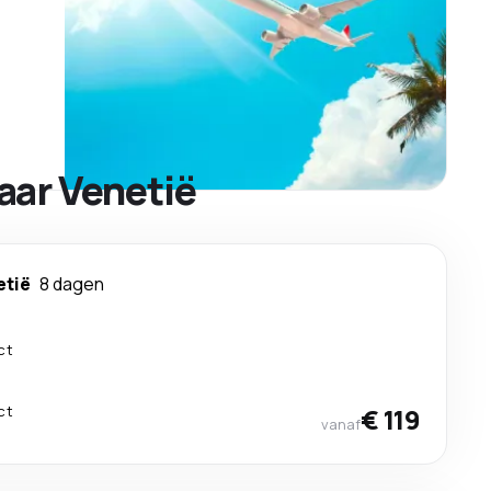
aar Venetië
etië
8 dagen
ct
ct
€ 119
vanaf