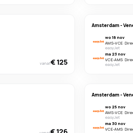
Amsterdam
-
Ven
wo 18 nov
AMS
-
VCE
·
Dire
easyJet
ma 23 nov
€ 125
VCE
-
AMS
·
Dire
vanaf
easyJet
Amsterdam
-
Ven
wo 25 nov
AMS
-
VCE
·
Dire
easyJet
ma 30 nov
€ 126
VCE
-
AMS
·
Dire
vanaf