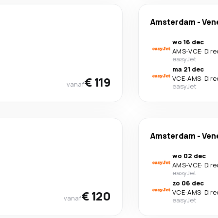
Amsterdam
-
Ven
wo 16 dec
AMS
-
VCE
·
Dire
easyJet
ma 21 dec
€ 119
VCE
-
AMS
·
Dire
vanaf
easyJet
Amsterdam
-
Ven
wo 02 dec
AMS
-
VCE
·
Dire
easyJet
zo 06 dec
€ 120
VCE
-
AMS
·
Dire
vanaf
easyJet