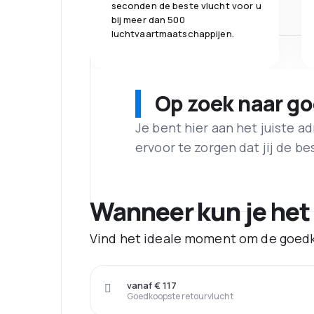
seconden de beste vlucht voor u
bij meer dan 500
luchtvaartmaatschappijen.
Op zoek naar g
Je bent hier aan het juiste 
ervoor te zorgen dat jij de best
Wanneer kun je het
Vind het ideale moment om de goedk
vanaf € 117
Goedkoopste retourvlucht