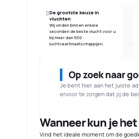
De grootste keuze in
vluchten
Wij vinden binnen enkele
seconden de beste vlucht voor u
bij meer dan 500
luchtvaartmaatschappijen.
Op zoek naar g
Je bent hier aan het juiste 
ervoor te zorgen dat jij de best
Wanneer kun je het
Vind het ideale moment om de goedk