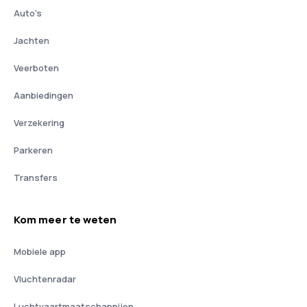
Auto's
Jachten
Veerboten
Aanbiedingen
Verzekering
Parkeren
Transfers
Kom meer te weten
Mobiele app
Vluchtenradar
Luchtvaartmaatschappijen