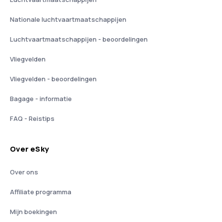
Nationale luchtvaartmaatschappijen
Luchtvaartmaatschappijen - beoordelingen
Vliegvelden
Vliegvelden - beoordelingen
Bagage - informatie
FAQ - Reistips
Over eSky
Over ons
Affiliate programma
Mijn boekingen