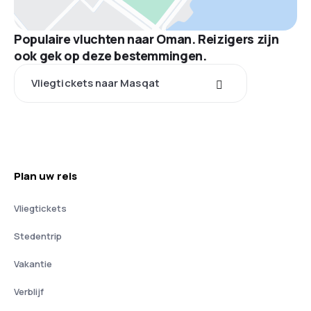
Populaire vluchten naar Oman. Reizigers zijn
ook gek op deze bestemmingen.
Vliegtickets naar Masqat
Plan uw reis
Vliegtickets
Stedentrip
Vakantie
Verblijf