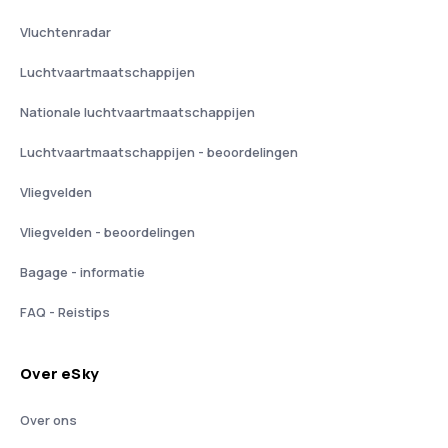
Vluchtenradar
Luchtvaartmaatschappijen
Nationale luchtvaartmaatschappijen
Luchtvaartmaatschappijen - beoordelingen
Vliegvelden
Vliegvelden - beoordelingen
Bagage - informatie
FAQ - Reistips
Over eSky
Over ons