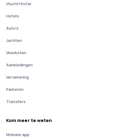
Vlucht+hotel
Hotels
Auto's
Jachten
Veerboten
Aanbiedingen
Verzekering
Parkeren
Transfers
Kom meer te weten
Mobiele app