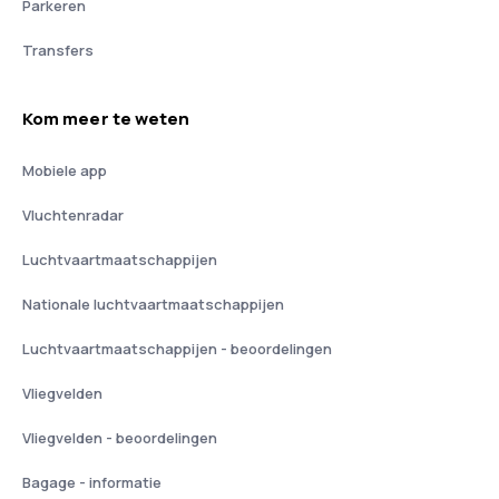
Parkeren
Transfers
Kom meer te weten
Mobiele app
Vluchtenradar
Luchtvaartmaatschappijen
Nationale luchtvaartmaatschappijen
Luchtvaartmaatschappijen - beoordelingen
Vliegvelden
Vliegvelden - beoordelingen
Bagage - informatie