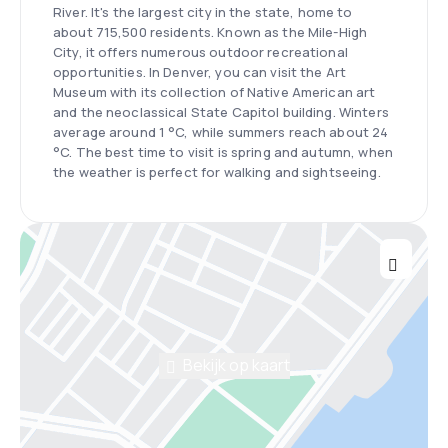
River. It's the largest city in the state, home to
about 715,500 residents. Known as the Mile-High
City, it offers numerous outdoor recreational
opportunities. In Denver, you can visit the Art
Museum with its collection of Native American art
and the neoclassical State Capitol building. Winters
average around 1 °C, while summers reach about 24
°C. The best time to visit is spring and autumn, when
the weather is perfect for walking and sightseeing.
Bekijk op kaart