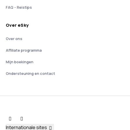
FAQ - Reistips
Over eSky
Over ons
Affiliate programma
Mijn boekingen
Ondersteuning en contact
Internationale sites