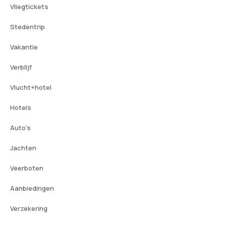
Vliegtickets
Stedentrip
Vakantie
Verblijf
Vlucht+hotel
Hotels
Auto's
Jachten
Veerboten
Aanbiedingen
Verzekering