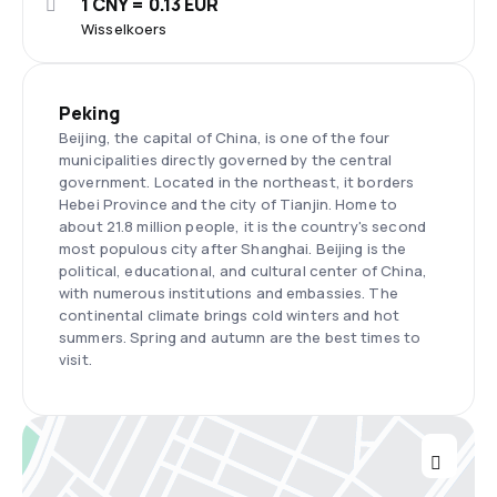
1 CNY = 0.13 EUR
Wisselkoers
Peking
Beijing, the capital of China, is one of the four
municipalities directly governed by the central
government. Located in the northeast, it borders
Hebei Province and the city of Tianjin. Home to
about 21.8 million people, it is the country's second
most populous city after Shanghai. Beijing is the
political, educational, and cultural center of China,
with numerous institutions and embassies. The
continental climate brings cold winters and hot
summers. Spring and autumn are the best times to
visit.