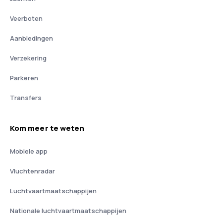
Veerboten
Aanbiedingen
Verzekering
Parkeren
Transfers
Kom meer te weten
Mobiele app
Vluchtenradar
Luchtvaartmaatschappijen
Nationale luchtvaartmaatschappijen