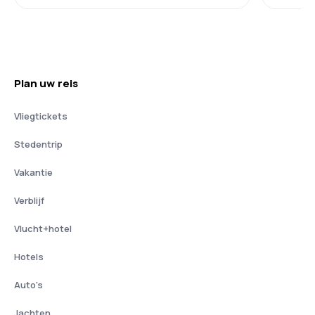
Plan uw reis
Vliegtickets
Stedentrip
Vakantie
Verblijf
Vlucht+hotel
Hotels
Auto's
Jachten