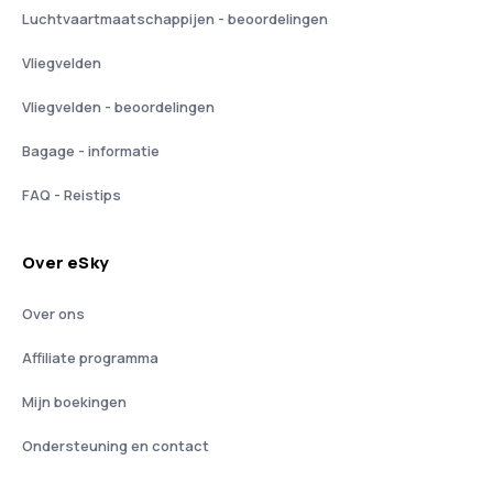
Luchtvaartmaatschappijen - beoordelingen
Vliegvelden
Vliegvelden - beoordelingen
Bagage - informatie
FAQ - Reistips
Over eSky
Over ons
Affiliate programma
Mijn boekingen
Ondersteuning en contact