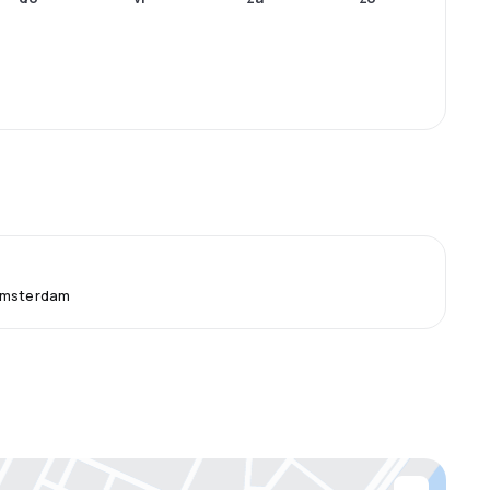
Amsterdam