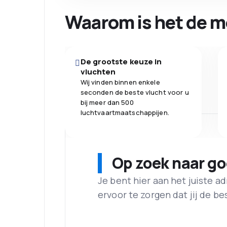
Waarom is het de m
De grootste keuze in
vluchten
Wij vinden binnen enkele
seconden de beste vlucht voor u
bij meer dan 500
luchtvaartmaatschappijen.
Op zoek naar g
Je bent hier aan het juiste 
ervoor te zorgen dat jij de best