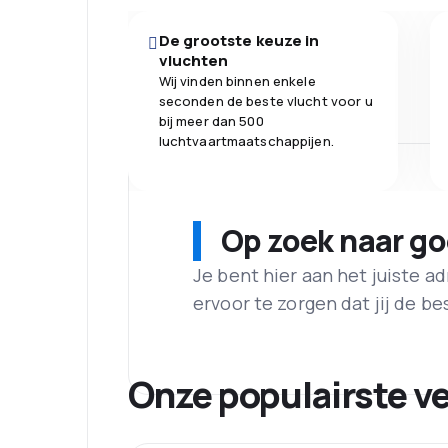
De grootste keuze in
vluchten
Wij vinden binnen enkele
seconden de beste vlucht voor u
bij meer dan 500
luchtvaartmaatschappijen.
Op zoek naar g
Je bent hier aan het juiste 
ervoor te zorgen dat jij de best
Onze populairste v