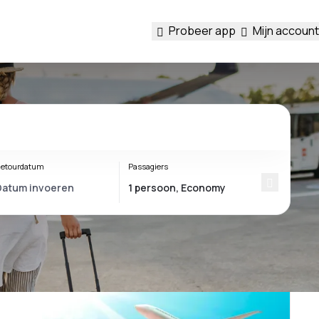
Probeer app
Mijn account
etourdatum
Passagiers