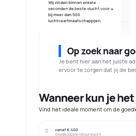
Wij vinden binnen enkele
seconden de beste vlucht voor u
bij meer dan 500
luchtvaartmaatschappijen.
Op zoek naar g
Je bent hier aan het juiste 
ervoor te zorgen dat jij de best
Wanneer kun je het
Vind het ideale moment om de goedk
vanaf € 400
Goedkoopste retourvlucht