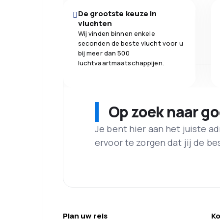
De grootste keuze in
vluchten
Wij vinden binnen enkele
seconden de beste vlucht voor u
bij meer dan 500
luchtvaartmaatschappijen.
Op zoek naar g
Je bent hier aan het juiste 
ervoor te zorgen dat jij de best
Plan uw reis
Ko