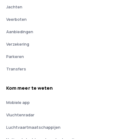
Jachten
Veerboten
Aanbiedingen
Verzekering
Parkeren
Transfers
Kom meer te weten
Mobiele app
Vluchtenradar
Luchtvaartmaatschappijen