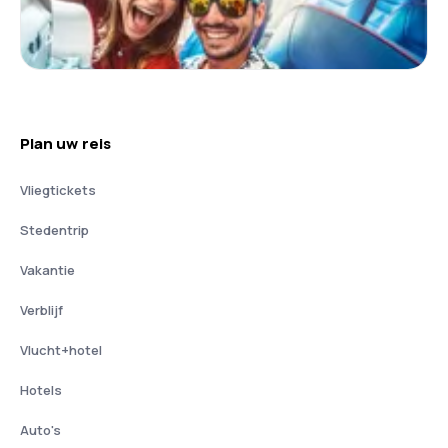
Plan uw reis
Vliegtickets
Stedentrip
Vakantie
Verblijf
Vlucht+hotel
Hotels
Auto's