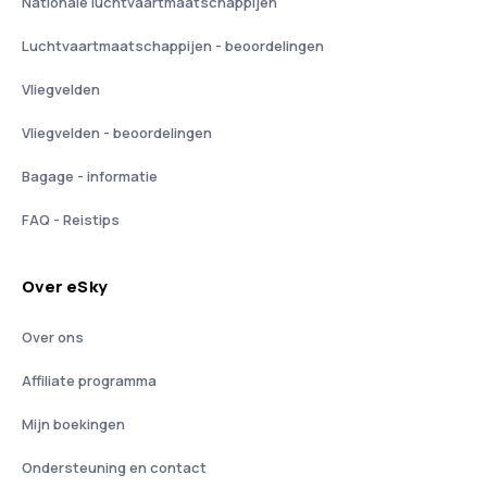
Nationale luchtvaartmaatschappijen
Luchtvaartmaatschappijen - beoordelingen
Vliegvelden
Vliegvelden - beoordelingen
Bagage - informatie
FAQ - Reistips
Over eSky
Over ons
Affiliate programma
Mijn boekingen
Ondersteuning en contact