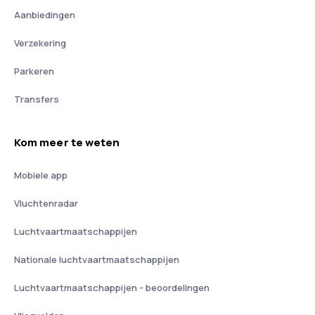
Aanbiedingen
Verzekering
Parkeren
Transfers
Kom meer te weten
Mobiele app
Vluchtenradar
Luchtvaartmaatschappijen
Nationale luchtvaartmaatschappijen
Luchtvaartmaatschappijen - beoordelingen