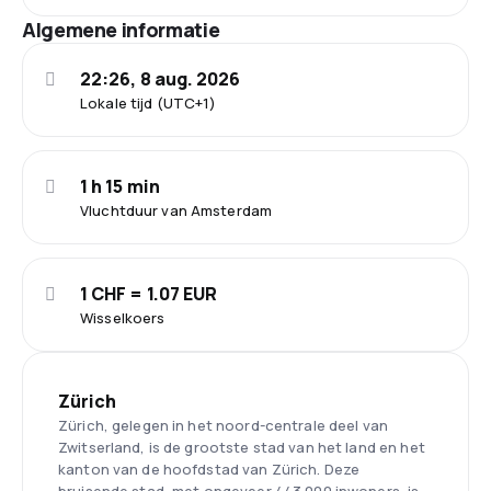
Algemene informatie
22:26, 8 aug. 2026
Lokale tijd (UTC+1)
1 h 15 min
Vluchtduur van Amsterdam
1 CHF = 1.07 EUR
Wisselkoers
Zürich
Zürich, gelegen in het noord-centrale deel van
Zwitserland, is de grootste stad van het land en het
kanton van de hoofdstad van Zürich. Deze