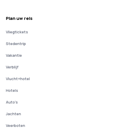
Plan uw reis
Vliegtickets
Stedentrip
Vakantie
Verblijf
Vlucht+hotel
Hotels
Auto's
Jachten
Veerboten