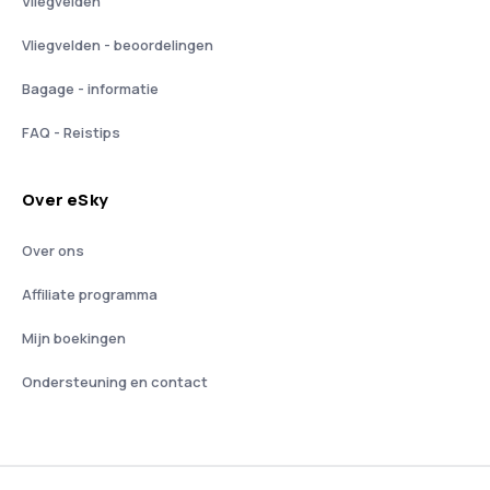
Vliegvelden
Vliegvelden - beoordelingen
Bagage - informatie
FAQ - Reistips
Over eSky
Over ons
Affiliate programma
Mijn boekingen
Ondersteuning en contact