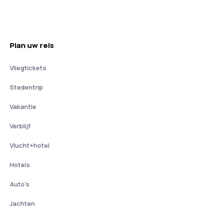
Plan uw reis
Vliegtickets
Stedentrip
Vakantie
Verblijf
Vlucht+hotel
Hotels
Auto's
Jachten