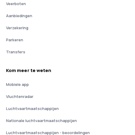
Veerboten
Aanbiedingen
Verzekering
Parkeren
Transfers
Kom meer te weten
Mobiele app
Vluchtenradar
Luchtvaartmaatschappijen
Nationale luchtvaartmaatschappijen
Luchtvaartmaatschappijen - beoordelingen