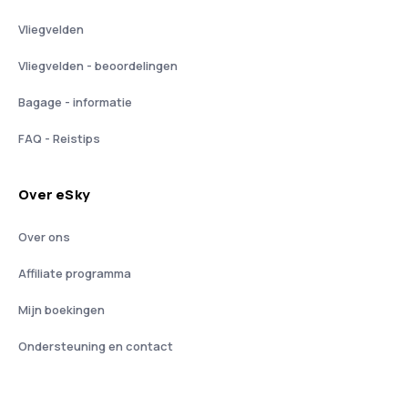
Vliegvelden
Vliegvelden - beoordelingen
Bagage - informatie
FAQ - Reistips
Over eSky
Over ons
Affiliate programma
Mijn boekingen
Ondersteuning en contact