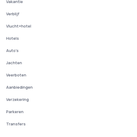
Vakantie
Verblijf
Vlucht+hotel
Hotels
Auto's
Jachten
Veerboten
Aanbiedingen
Verzekering
Parkeren
Transfers