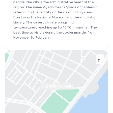
people, the city is the administrative heart of the
region. The name Riyadh means "place of gardens,"
referring to the fertility of the surrounding areas.
Don't miss the National Museum and the King Fahd
Library. The desert climate brings high
temperatures, reaching up to 45 °C in summer. The
best time to visit is during the cooler months from
November to February.
Bekijk op kaart