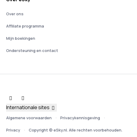
Over ons
Affiliate programma
Mijn boekingen
Ondersteuning en contact
Internationale sites
Algemene voorwaarden
Privacykennisgeving
Privacy
Copyright © eSky.nl. Alle rechten voorbehouden.