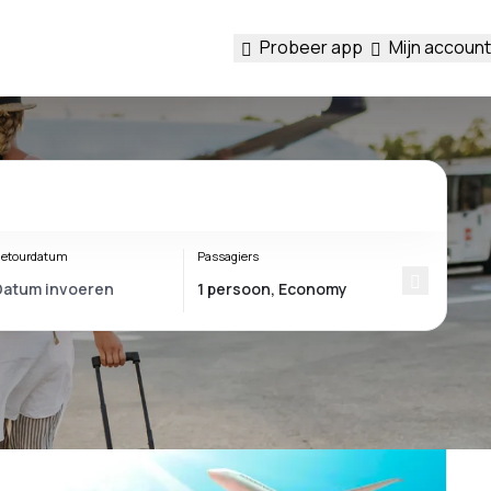
Probeer app
Mijn account
etourdatum
Passagiers