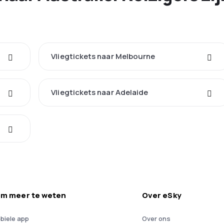
Vliegtickets naar Melbourne
Vliegtickets naar Adelaide
m meer te weten
Over eSky
biele app
Over ons