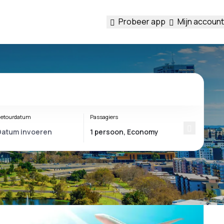
Probeer app
Mijn account
etourdatum
Passagiers