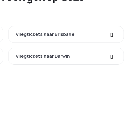
Vliegtickets naar Brisbane
Vliegtickets naar Darwin