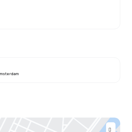
Amsterdam