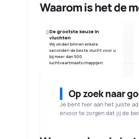
Waarom is het de m
De grootste keuze in
vluchten
Wij vinden binnen enkele
seconden de beste vlucht voor u
bij meer dan 500
luchtvaartmaatschappijen.
Op zoek naar g
Je bent hier aan het juiste 
ervoor te zorgen dat jij de best