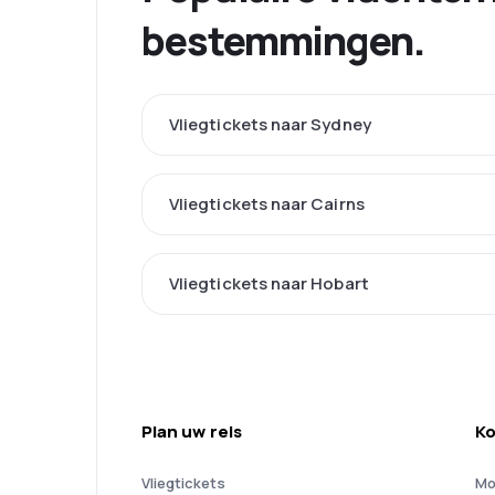
bestemmingen.
Vliegtickets naar Sydney
Vliegtickets naar Cairns
Vliegtickets naar Hobart
Plan uw reis
Ko
Vliegtickets
Mo