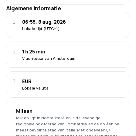
Algemene informatie
06:55, 8 aug. 2026
Lokale tijd (UTC+1)
1 h 25 min
Vluchtduur van Amsterdam
EUR
Lokale valuta
Milaan
Milaan ligt in Noord-Italië en is de levendige
regionale hoofdstad van Lombardije en de op één na
meest bevolkte stad van Italië. Met ongeveer 1,4