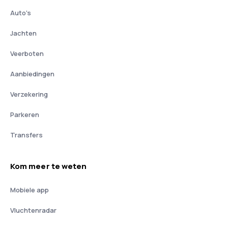
Auto's
Jachten
Veerboten
Aanbiedingen
Verzekering
Parkeren
Transfers
Kom meer te weten
Mobiele app
Vluchtenradar