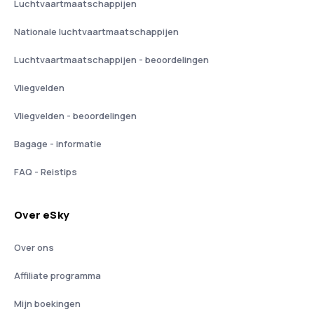
Luchtvaartmaatschappijen
Nationale luchtvaartmaatschappijen
Luchtvaartmaatschappijen - beoordelingen
Vliegvelden
Vliegvelden - beoordelingen
Bagage - informatie
FAQ - Reistips
Over eSky
Over ons
Affiliate programma
Mijn boekingen