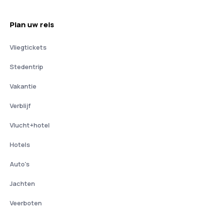
Plan uw reis
Vliegtickets
Stedentrip
Vakantie
Verblijf
Vlucht+hotel
Hotels
Auto's
Jachten
Veerboten