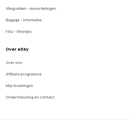
Vliegvelden - beoordelingen
Bagage - informatie
FAQ - Reistips
Over eSky
Over ons
Affiliate programma
Mijn boekingen
Ondersteuning en contact