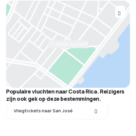
Bekijk op kaart
Populaire vluchten naar Costa Rica. Reizigers
zijn ook gek op deze bestemmingen.
Vliegtickets naar San José