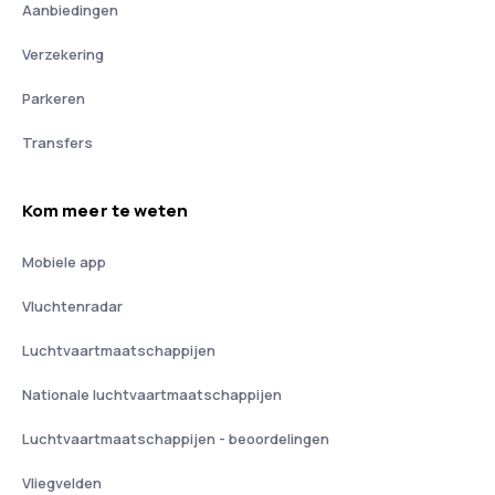
Aanbiedingen
Verzekering
Parkeren
Transfers
Kom meer te weten
Mobiele app
Vluchtenradar
Luchtvaartmaatschappijen
Nationale luchtvaartmaatschappijen
Luchtvaartmaatschappijen - beoordelingen
Vliegvelden