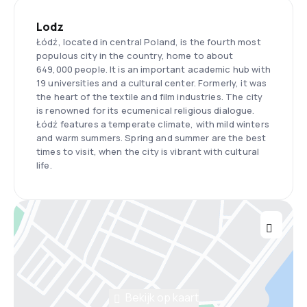
Lodz
Łódź, located in central Poland, is the fourth most
populous city in the country, home to about
649,000 people. It is an important academic hub with
19 universities and a cultural center. Formerly, it was
the heart of the textile and film industries. The city
is renowned for its ecumenical religious dialogue.
Łódź features a temperate climate, with mild winters
and warm summers. Spring and summer are the best
times to visit, when the city is vibrant with cultural
life.
Bekijk op kaart