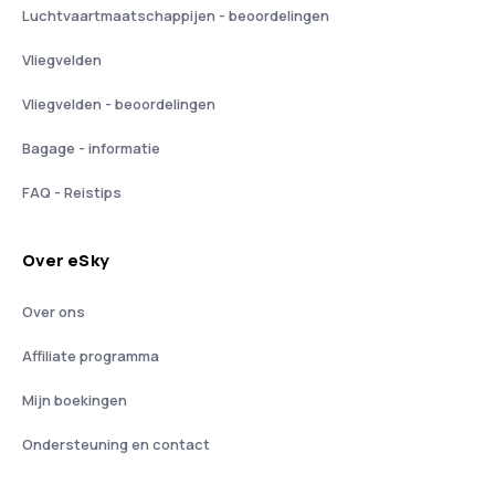
Luchtvaartmaatschappijen - beoordelingen
Vliegvelden
Vliegvelden - beoordelingen
Bagage - informatie
FAQ - Reistips
Over eSky
Over ons
Affiliate programma
Mijn boekingen
Ondersteuning en contact