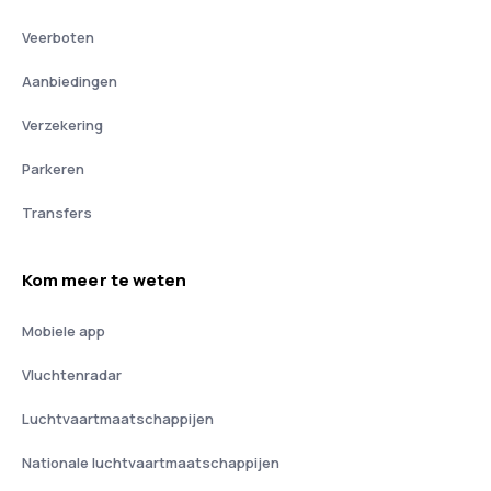
Veerboten
Aanbiedingen
Verzekering
Parkeren
Transfers
Kom meer te weten
Mobiele app
Vluchtenradar
Luchtvaartmaatschappijen
Nationale luchtvaartmaatschappijen