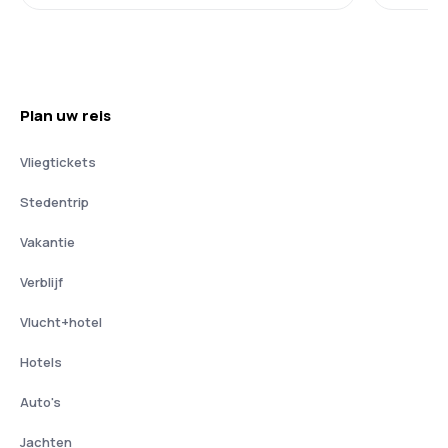
Plan uw reis
Vliegtickets
Stedentrip
Vakantie
Verblijf
Vlucht+hotel
Hotels
Auto's
Jachten