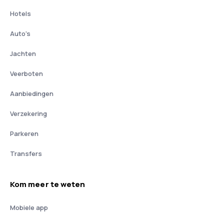
Hotels
Auto's
Jachten
Veerboten
Aanbiedingen
Verzekering
Parkeren
Transfers
Kom meer te weten
Mobiele app