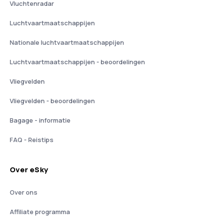
Vluchtenradar
Luchtvaartmaatschappijen
Nationale luchtvaartmaatschappijen
Luchtvaartmaatschappijen - beoordelingen
Vliegvelden
Vliegvelden - beoordelingen
Bagage - informatie
FAQ - Reistips
Over eSky
Over ons
Affiliate programma