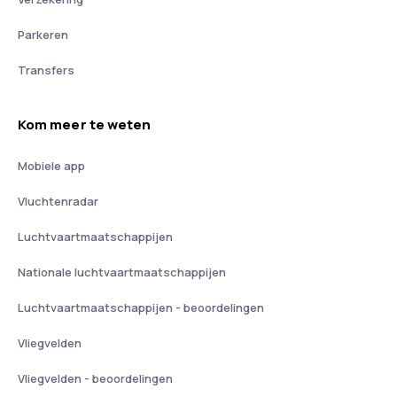
Parkeren
Transfers
Kom meer te weten
Mobiele app
Vluchtenradar
Luchtvaartmaatschappijen
Nationale luchtvaartmaatschappijen
Luchtvaartmaatschappijen - beoordelingen
Vliegvelden
Vliegvelden - beoordelingen