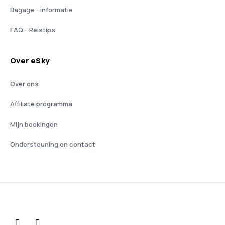
Bagage - informatie
FAQ - Reistips
Over eSky
Over ons
Affiliate programma
Mijn boekingen
Ondersteuning en contact