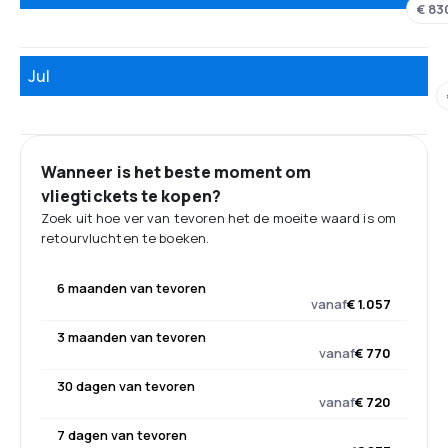
€ 83
Jul
Wanneer is het beste moment om
vliegtickets te kopen?
Zoek uit hoe ver van tevoren het de moeite waard is om
retourvluchten te boeken.
6 maanden van tevoren
vanaf
€ 1.057
3 maanden van tevoren
vanaf
€ 770
30 dagen van tevoren
vanaf
€ 720
7 dagen van tevoren