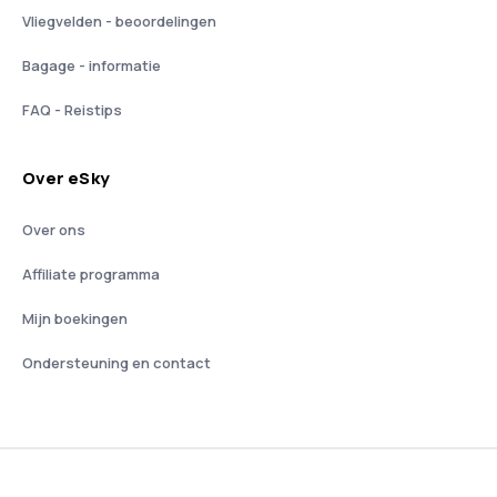
Vliegvelden - beoordelingen
Bagage - informatie
FAQ - Reistips
Over eSky
Over ons
Affiliate programma
Mijn boekingen
Ondersteuning en contact