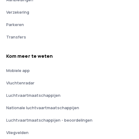
Verzekering
Parkeren
Transfers
Kom meer te weten
Mobiele app
Vluchtenradar
Luchtvaartmaatschappijen
Nationale luchtvaartmaatschappijen
Luchtvaartmaatschappijen - beoordelingen
Vliegvelden