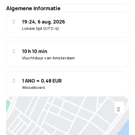
Algemene informatie
19:24, 6 aug. 2026
Lokale tijd (UTC-4)
10 h 10 min
Vluchtduur van Amsterdam
1 ANG = 0.48 EUR
Wisselkoers