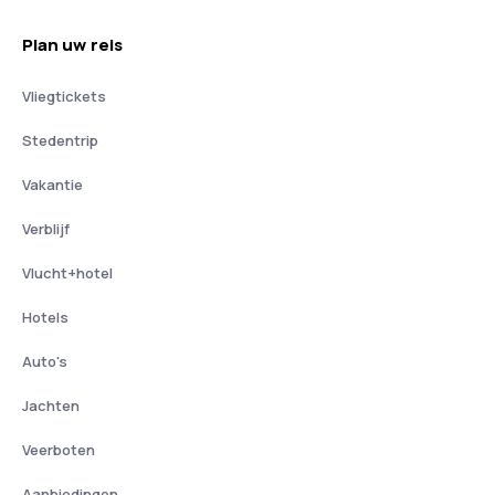
Plan uw reis
Vliegtickets
Stedentrip
Vakantie
Verblijf
Vlucht+hotel
Hotels
Auto's
Jachten
Veerboten
Aanbiedingen