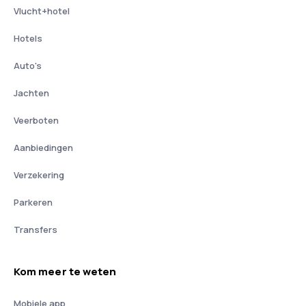
Vlucht+hotel
Hotels
Auto's
Jachten
Veerboten
Aanbiedingen
Verzekering
Parkeren
Transfers
Kom meer te weten
Mobiele app