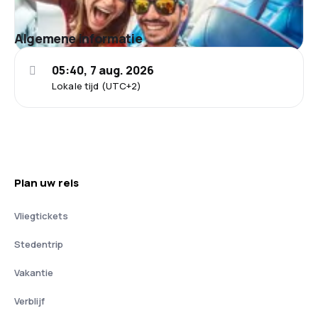
Algemene informatie
05:40, 7 aug. 2026
Lokale tijd (UTC+2)
Plan uw reis
Vliegtickets
Stedentrip
Vakantie
Verblijf