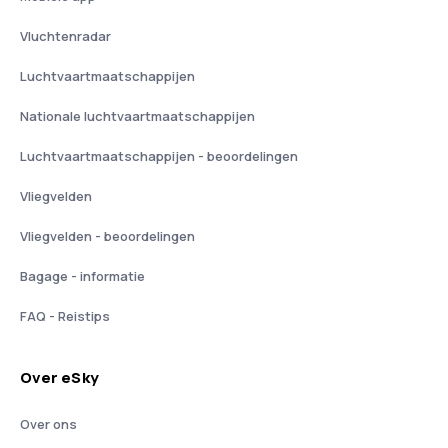
Vluchtenradar
Luchtvaartmaatschappijen
Nationale luchtvaartmaatschappijen
Luchtvaartmaatschappijen - beoordelingen
Vliegvelden
Vliegvelden - beoordelingen
Bagage - informatie
FAQ - Reistips
Over eSky
Over ons