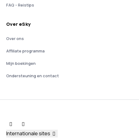
FAQ - Reistips
Over eSky
Over ons
Affiliate programma
Mijn boekingen
Ondersteuning en contact
Internationale sites