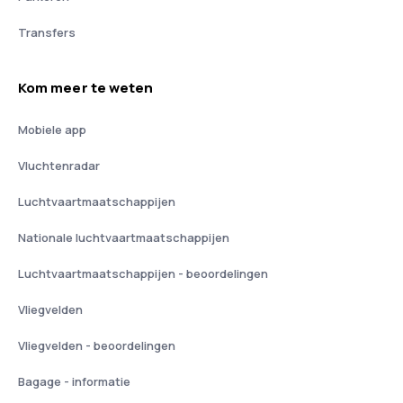
Transfers
Kom meer te weten
Mobiele app
Vluchtenradar
Luchtvaartmaatschappijen
Nationale luchtvaartmaatschappijen
Luchtvaartmaatschappijen - beoordelingen
Vliegvelden
Vliegvelden - beoordelingen
Bagage - informatie