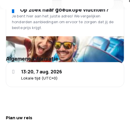
Op zoek naar goedkope vluchten?
Je bent hier aan het juiste adres! We vergelijken
honderden aanbiedingen om ervoor te zorgen dat jij de
beste prijs krijgt.
Algemene informatie
13:20, 7 aug. 2026
Lokale tijd (UTC+0)
Plan uw reis