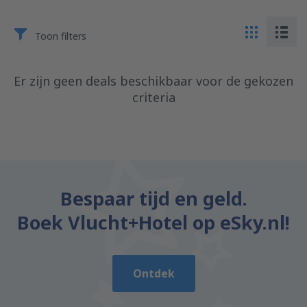
Toon filters
Er zijn geen deals beschikbaar voor de gekozen
criteria
Bespaar tijd en geld.
Boek Vlucht+Hotel op eSky.nl!
Ontdek