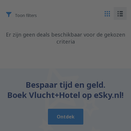
Toon filters
Er zijn geen deals beschikbaar voor de gekozen
criteria
Bespaar tijd en geld.
Boek Vlucht+Hotel op eSky.nl!
Ontdek